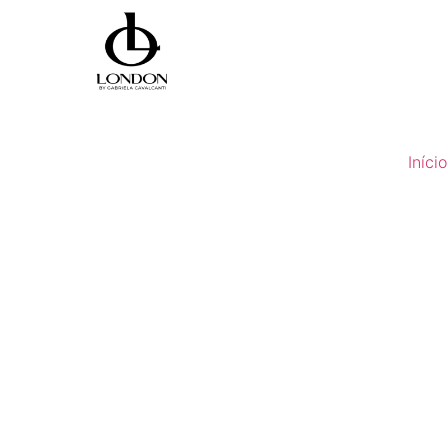
Início