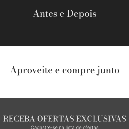
Antes e Depois
Aproveite e compre junto
RECEBA OFERTAS EXCLUSIVAS
Cadastre-se na lista de ofertas