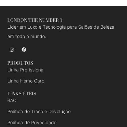
LONDON THE NUMBER 1
Líder em Luxo e Tecnologia para Salões de Beleza
em todo o mundo.
PRODUTOS
Linha Profissional
Linha Home Care
LINKS ÚTEIS
SAC
Política de Troca e Devolução
Política de Privacidade