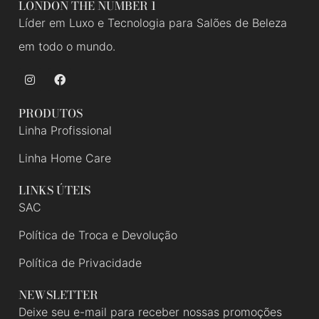
LONDON THE NUMBER 1
Líder em Luxo e Tecnologia para Salões de Beleza
em todo o mundo.
PRODUTOS
Linha Profissional
Linha Home Care
LINKS ÚTEIS
SAC
Política de Troca e Devolução
Política de Privacidade
NEWSLETTER
Deixe seu e-mail para receber nossas promoções