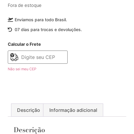
Fora de estoque
Enviamos para todo Brasil.
07 dias para trocas e devoluções.
Calcular o Frete
Não sei meu CEP
Descrição
Informação adicional
Descrição