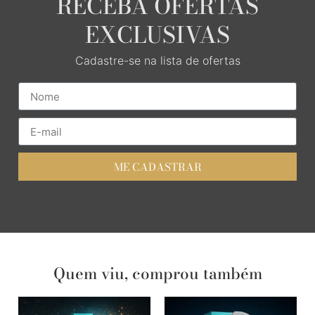
RECEBA OFERTAS
EXCLUSIVAS
Cadastre-se na lista de ofertas
ME CADASTRAR
Quem viu, comprou também