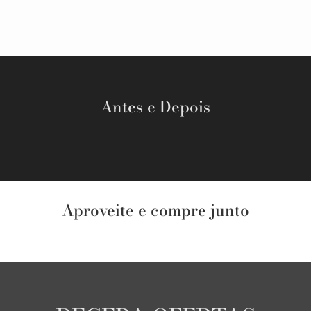
Antes e Depois
Aproveite e compre junto