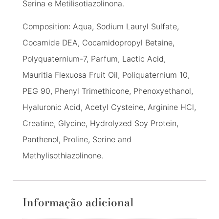
Serina e Metilisotiazolinona.
Composition: Aqua, Sodium Lauryl Sulfate,
Cocamide DEA, Cocamidopropyl Betaine,
Polyquaternium-7, Parfum, Lactic Acid,
Mauritia Flexuosa Fruit Oil, Poliquaternium 10,
PEG 90, Phenyl Trimethicone, Phenoxyethanol,
Hyaluronic Acid, Acetyl Cysteine, Arginine HCl,
Creatine, Glycine, Hydrolyzed Soy Protein,
Panthenol, Proline, Serine and
Methylisothiazolinone.
Informação adicional