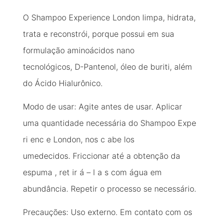
O Shampoo Experience London limpa, hidrata,
trata e reconstrói, porque possui em sua
formulação aminoácidos nano
tecnológicos, D-Pantenol, óleo de buriti, além
do Ácido Hialurônico.
Modo de usar: Agite antes de usar. Aplicar
uma quantidade necessária do Shampoo Expe
ri enc e London, nos c abe los
umedecidos. Friccionar até a obtenção da
espuma , ret ir á – l a s com água em
abundância. Repetir o processo se necessário.
Precauções: Uso externo. Em contato com os